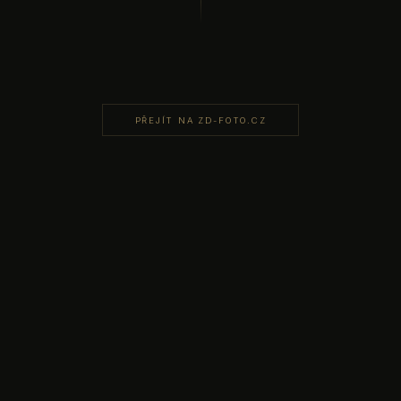
PŘEJÍT NA ZD-FOTO.CZ